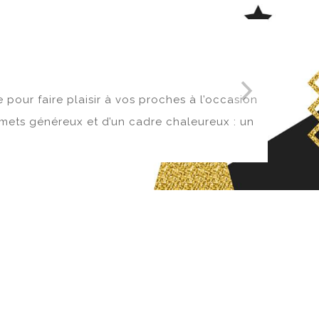
pour faire plaisir à vos proches à l’occasion
 mets généreux et d’un cadre chaleureux : un