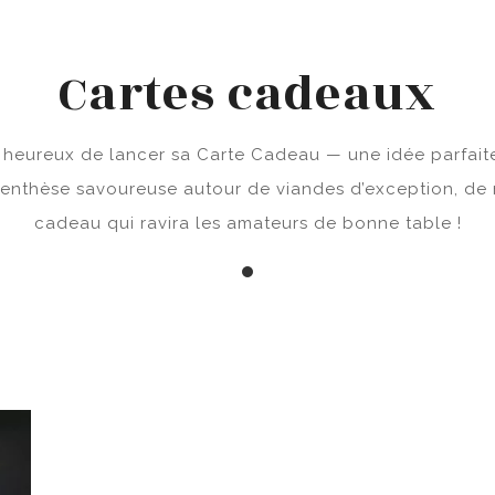
Cartes cadeaux
t heureux de lancer sa Carte Cadeau — une idée parfaite 
arenthèse savoureuse autour de viandes d’exception, de
cadeau qui ravira les amateurs de bonne table !