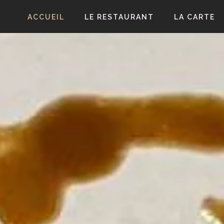
ACCUEIL
LE RESTAURANT
LA CARTE