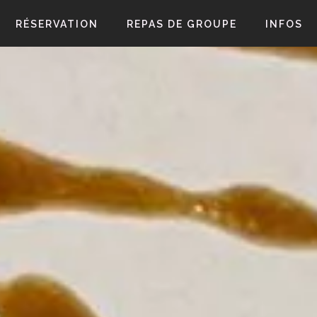
RÉSERVATION
REPAS DE GROUPE
INFOS